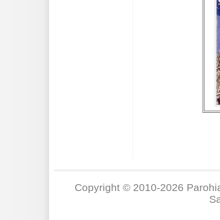
Copyright © 2010-2026
Parohi
Sa