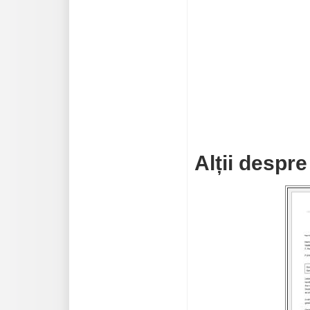
Alții despre